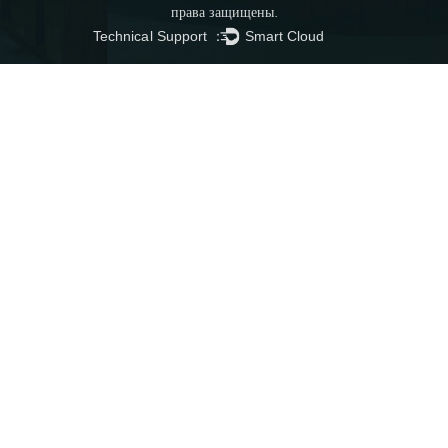
права защищены.
Technical Support ：
Smart Cloud